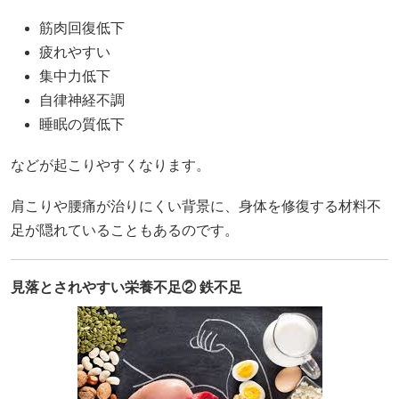
筋肉回復低下
疲れやすい
集中力低下
自律神経不調
睡眠の質低下
などが起こりやすくなります。
肩こりや腰痛が治りにくい背景に、身体を修復する材料不
足が隠れていることもあるのです。
見落とされやすい栄養不足② 鉄不足