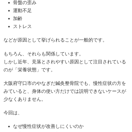
骨盤の歪み
運動不足
加齢
ストレス
などが原因として挙げられることが一般的です。
もちろん、それらも関係しています。
しかし近年、見落とされやすい原因として注目されている
のが「栄養状態」です。
大阪府守口市のやなぎだ鍼灸整骨院でも、慢性症状の方を
みていると、身体の使い方だけでは説明できないケースが
少なくありません。
今回は、
なぜ慢性症状が改善しにくいのか