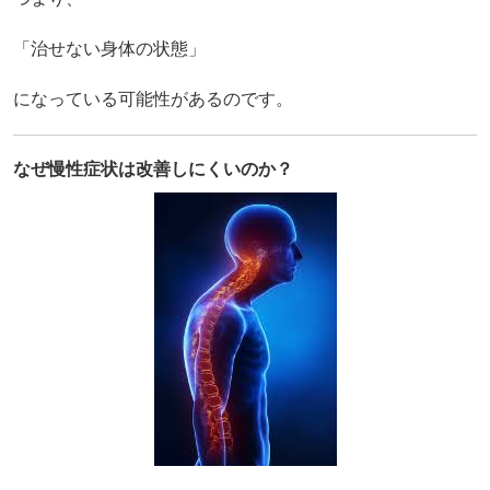
「治せない身体の状態」
になっている可能性があるのです。
なぜ慢性症状は改善しにくいのか？