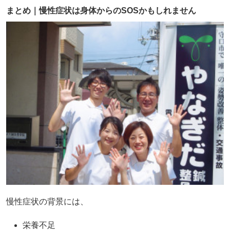
まとめ｜慢性症状は身体からのSOSかもしれません
慢性症状の背景には、
栄養不足