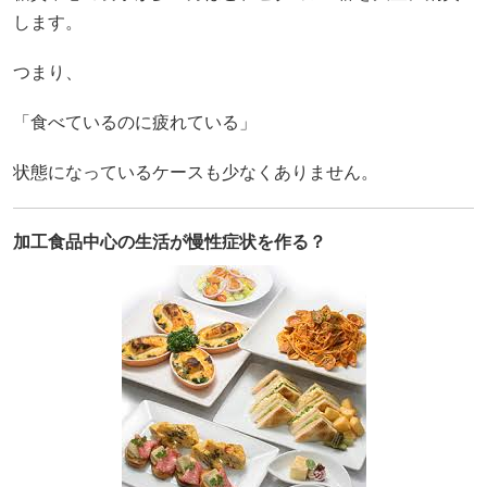
します。
つまり、
「食べているのに疲れている」
状態になっているケースも少なくありません。
加工食品中心の生活が慢性症状を作る？