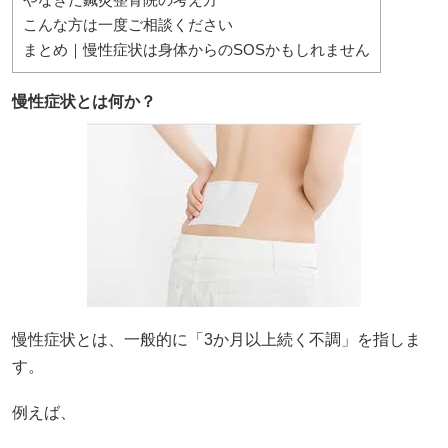
こんな方は一度ご相談ください
まとめ｜慢性症状は身体からのSOSかもしれません
慢性症状とは何か？
慢性症状とは、一般的に「3か月以上続く不調」を指しま
す。
例えば、