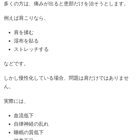
多くの方は、痛みが出ると患部だけを治そうとします。
例えば肩こりなら、
肩を揉む
湿布を貼る
ストレッチする
などです。
しかし慢性化している場合、問題は肩だけではありませ
ん。
実際には、
血流低下
自律神経の乱れ
睡眠の質低下