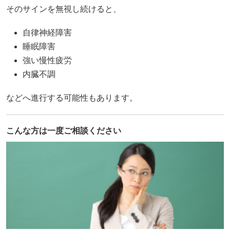
そのサインを無視し続けると、
自律神経障害
睡眠障害
強い慢性疲労
内臓不調
などへ進行する可能性もあります。
こんな方は一度ご相談ください