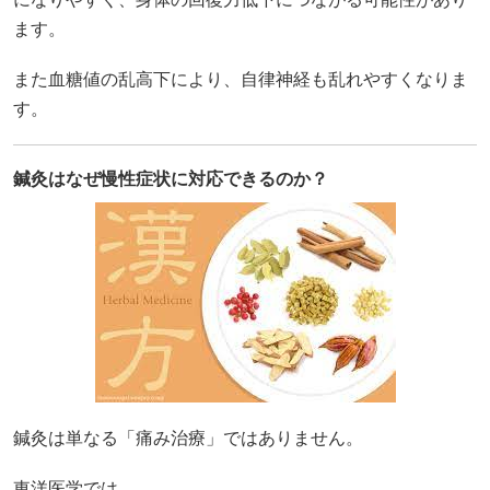
ます。
また血糖値の乱高下により、自律神経も乱れやすくなりま
す。
鍼灸はなぜ慢性症状に対応できるのか？
鍼灸は単なる「痛み治療」ではありません。
東洋医学では、