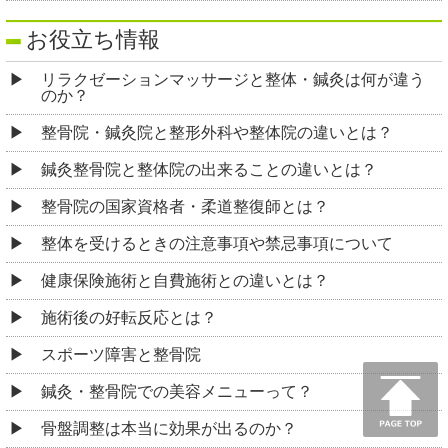
お役立ち情報
リラクゼーションマッサージと整体・鍼灸は何が違う
のか？
整骨院・鍼灸院と整形外科や整体院の違いとは？
鍼灸整骨院と整体院の出来ることの違いとは？
整骨院の国家資格者・柔道整復師とは？
整体を受けるときの注意事項や禁忌事項について
健康保険施術と自費施術との違いとは？
施術後の好転反応とは？
スポーツ障害と整骨院
鍼灸・整骨院での美容メニューって？
骨盤調整は本当に効果が出るのか？