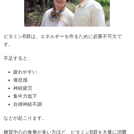
ビタミンB群は、エネルギーを作るために必要不可欠で
す。
不足すると、
疲れやすい
倦怠感
神経疲労
集中力低下
自律神経不調
などが起こります。
糖質中心の食事が多い方ほど、ビタミンB群を大量に消費