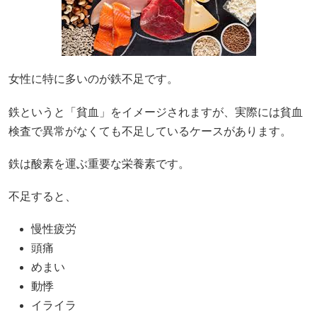
女性に特に多いのが鉄不足です。
鉄というと「貧血」をイメージされますが、実際には貧血
検査で異常がなくても不足しているケースがあります。
鉄は酸素を運ぶ重要な栄養素です。
不足すると、
慢性疲労
頭痛
めまい
動悸
イライラ