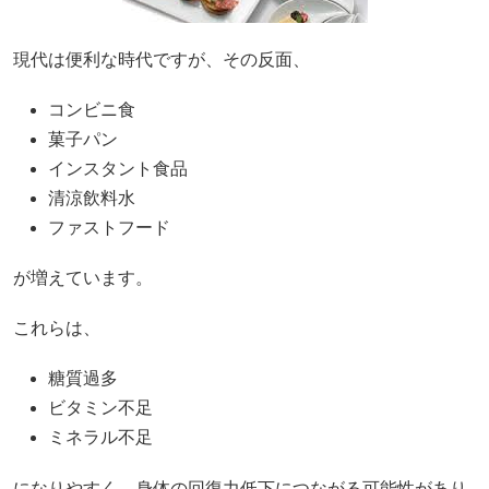
現代は便利な時代ですが、その反面、
コンビニ食
菓子パン
インスタント食品
清涼飲料水
ファストフード
が増えています。
これらは、
糖質過多
ビタミン不足
ミネラル不足
になりやすく、身体の回復力低下につながる可能性があり