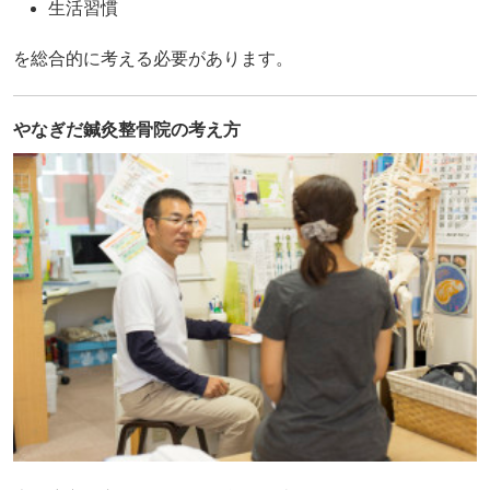
生活習慣
を総合的に考える必要があります。
やなぎだ鍼灸整骨院の考え方