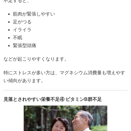
不足すると、
筋肉が緊張しやすい
足がつる
イライラ
不眠
緊張型頭痛
などが起こりやすくなります。
特にストレスが多い方は、マグネシウム消費量も増えやす
い傾向があります。
見落とされやすい栄養不足④ ビタミンB群不足