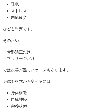
睡眠
ストレス
内臓疲労
なども重要です。
そのため、
「骨盤矯正だけ」
「マッサージだけ」
では改善が難しいケースもあります。
身体を根本から変えるには、
身体構造
自律神経
栄養状態