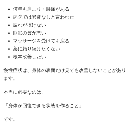
何年も肩こり・腰痛がある
病院では異常なしと言われた
疲れが抜けない
睡眠の質が悪い
マッサージを受けても戻る
薬に頼り続けたくない
根本改善したい
慢性症状は、身体の表面だけ見ても改善しないことがあり
ます。
本当に必要なのは、
「身体が回復できる状態を作ること」
です。