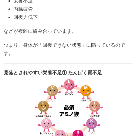
栄養不足
内臓疲労
回復力低下
などが複雑に絡み合っています。
つまり、身体が「回復できない状態」に陥っているので
す。
見落とされやすい栄養不足① たんぱく質不足