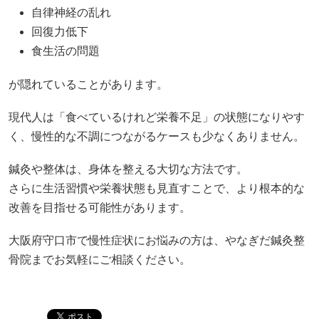
自律神経の乱れ
回復力低下
食生活の問題
が隠れていることがあります。
現代人は「食べているけれど栄養不足」の状態になりやす
く、慢性的な不調につながるケースも少なくありません。
鍼灸や整体は、身体を整える大切な方法です。
さらに生活習慣や栄養状態も見直すことで、より根本的な
改善を目指せる可能性があります。
大阪府守口市で慢性症状にお悩みの方は、やなぎだ鍼灸整
骨院までお気軽にご相談ください。