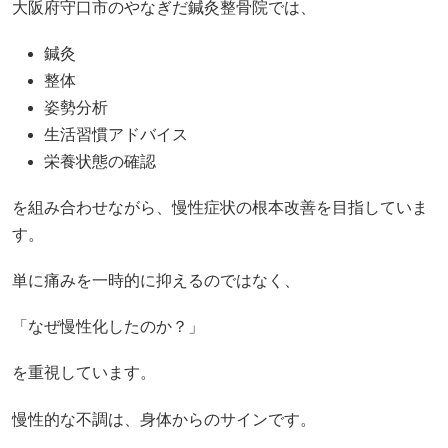
大阪府守口市のやなぎだ鍼灸整骨院では、
鍼灸
整体
姿勢分析
生活習慣アドバイス
栄養状態の確認
を組み合わせながら、慢性症状の根本改善を目指していま
す。
単に痛みを一時的に抑えるのではなく、
「なぜ慢性化したのか？」
を重視しています。
慢性的な不調は、身体からのサインです。