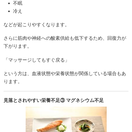
不眠
冷え
などが起こりやすくなります。
さらに筋肉や神経への酸素供給も低下するため、回復力が
下がります。
「マッサージしてもすぐ戻る」
という方は、血液状態や栄養状態が関係している場合もあ
ります。
見落とされやすい栄養不足③ マグネシウム不足