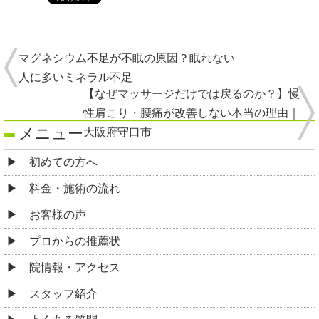
マグネシウム不足が不眠の原因？眠れない
人に多いミネラル不足
【なぜマッサージだけでは戻るのか？】慢
性肩こり・腰痛が改善しない本当の理由｜
メニュー
大阪府守口市
初めての方へ
料金・施術の流れ
お客様の声
プロからの推薦状
院情報・アクセス
スタッフ紹介