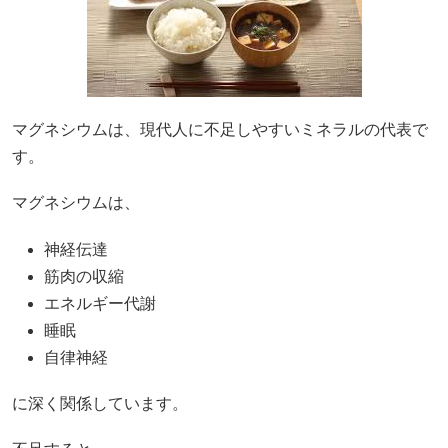
マグネシウムは、現代人に不足しやすいミネラルの代表で
す。
マグネシウムは、
神経伝達
筋肉の収縮
エネルギー代謝
睡眠
自律神経
に深く関係しています。