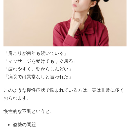
「肩こりが何年も続いている」
「マッサージを受けてもすぐ戻る」
「疲れやすく、朝からしんどい」
「病院では異常なしと言われた」
このような慢性症状で悩まれている方は、実は非常に多く
おられます。
慢性的な不調というと、
姿勢の問題