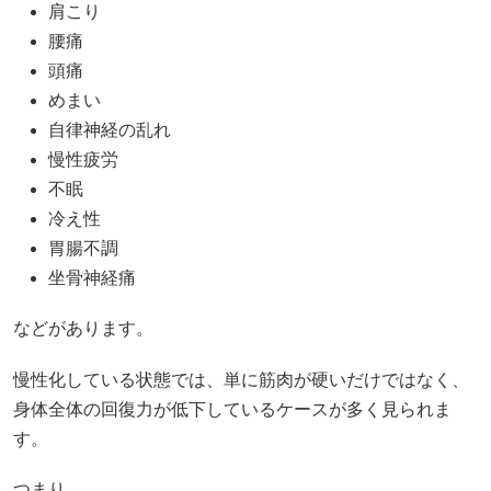
肩こり
腰痛
頭痛
めまい
自律神経の乱れ
慢性疲労
不眠
冷え性
胃腸不調
坐骨神経痛
などがあります。
慢性化している状態では、単に筋肉が硬いだけではなく、
身体全体の回復力が低下しているケースが多く見られま
す。
つまり、