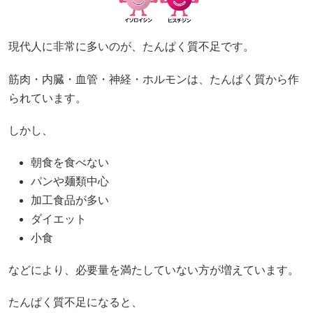
現代人に非常に多いのが、たんぱく質不足です。
筋肉・内臓・血管・神経・ホルモンは、たんぱく質から作
られています。
しかし、
朝食を食べない
パンや麺類中心
加工食品が多い
ダイエット
小食
などにより、必要量を満たしていない方が増えています。
たんぱく質不足になると、