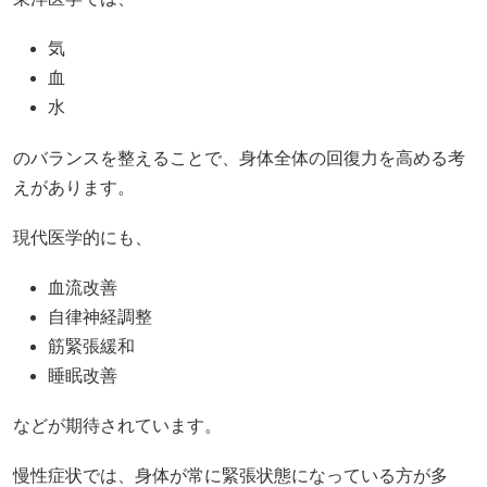
気
血
水
のバランスを整えることで、身体全体の回復力を高める考
えがあります。
現代医学的にも、
血流改善
自律神経調整
筋緊張緩和
睡眠改善
などが期待されています。
慢性症状では、身体が常に緊張状態になっている方が多