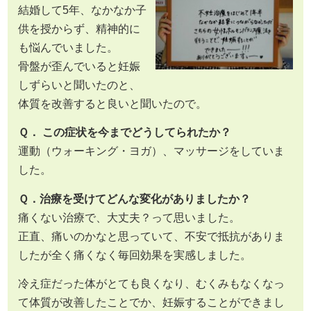
結婚して5年、なかなか子
供を授からず、精神的に
も悩んでいました。
骨盤が歪んでいると妊娠
しずらいと聞いたのと、
体質を改善すると良いと聞いたので。
Ｑ． この症状を今までどうしてられたか？
運動（ウォーキング・ヨガ）、マッサージをしていま
した。
Ｑ．治療を受けてどんな変化がありましたか？
痛くない治療で、大丈夫？って思いました。
正直、痛いのかなと思っていて、不安で抵抗がありま
したが全く痛くなく毎回効果を実感しました。
冷え症だった体がとても良くなり、むくみもなくなっ
て体質が改善したことでか、妊娠することができまし