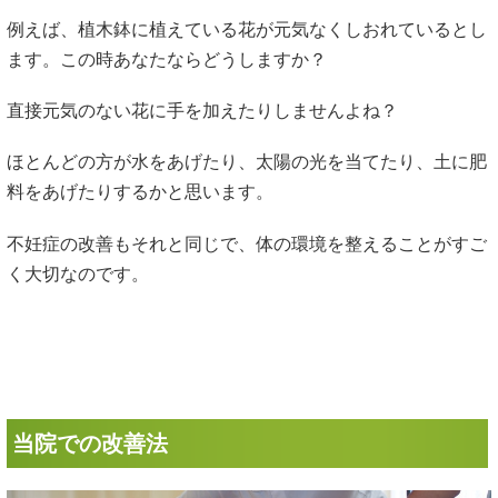
例えば、植木鉢に植えている花が元気なくしおれているとし
ます。この時あなたならどうしますか？
直接元気のない花に手を加えたりしませんよね？
ほとんどの方が水をあげたり、太陽の光を当てたり、土に肥
料をあげたりするかと思います。
不妊症の改善もそれと同じで、体の環境を整えることがすご
く大切なのです。
当院での改善法