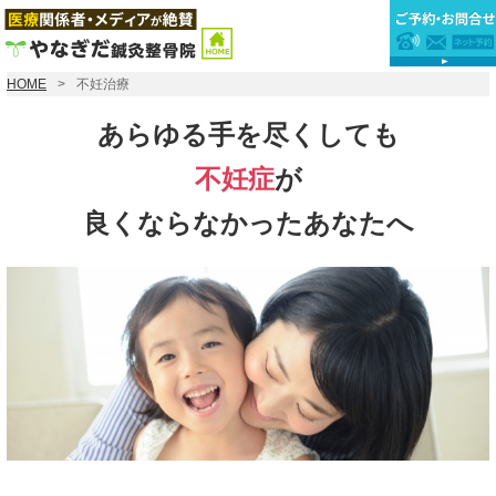
HOME
不妊治療
あらゆる手を尽くしても
不妊症
が
良くならなかったあなたへ