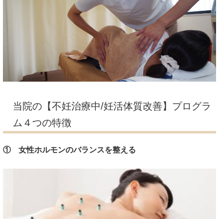
当院の【不妊治療中/妊活体質改善】プログラ
ム４つの特徴
① 女性ホルモンのバランスを整える