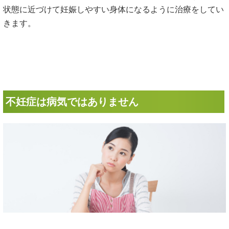
状態に近づけて妊娠しやすい身体になるように治療をしてい
きます。
不妊症は病気ではありません