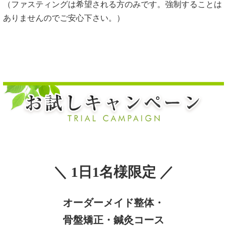
（ファスティングは希望される方のみです。強制することは
ありませんのでご安心下さい。）
＼ 1日1名様限定 ／
オーダーメイド整体・
骨盤矯正・鍼灸コース