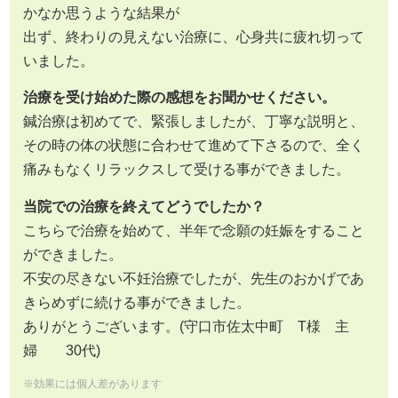
かなか思うような結果が
出ず、終わりの見えない治療に、心身共に疲れ切って
いました。
治療を受け始めた際の感想をお聞かせください。
鍼治療は初めてで、緊張しましたが、丁寧な説明と、
その時の体の状態に合わせて進めて下さるので、全く
痛みもなくリラックスして受ける事ができました。
当院での治療を終えてどうでしたか？
こちらで治療を始めて、半年で念願の妊娠をすること
ができました。
不安の尽きない不妊治療でしたが、先生のおかげであ
きらめずに続ける事ができました。
ありがとうございます。(守口市佐太中町 T様 主
婦 30代)
※効果には個人差があります