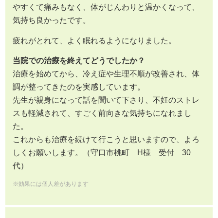
やすくて痛みもなく、体がじんわりと温かくなって、
気持ち良かったです。
疲れがとれて、よく眠れるようになりました。
当院での治療を終えてどうでしたか？
治療を始めてから、冷え症や生理不順が改善され、体
調が整ってきたのを実感しています。
先生が親身になって話を聞いて下さり、不妊のストレ
スも軽減されて、すごく前向きな気持ちになれまし
た。
これからも治療を続けて行こうと思いますので、よろ
しくお願いします。（守口市桃町 H様 受付 30
代）
※効果には個人差があります