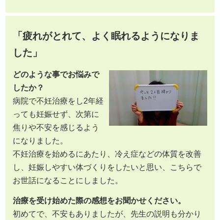
「疲れがとれて、よく眠れるようになりま
した」
どのような事でお悩みで
したか？
病院で不妊治療をし2年経
っても妊娠せず、次第に
焦りや不安を感じるよう
になりました。
不妊治療を始めるにあたり、冷え症などの体質を改善
し、妊娠しやすい体づくりをしたいと思い、こちらで
お世話になることにしました。
治療を受け始めた際の感想をお聞かせください。
初めてで、不安もありましたが、先生の説明も分かり