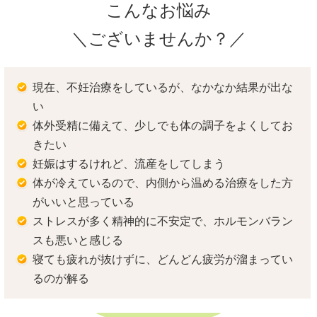
こんなお悩み
＼ございませんか？／
現在、不妊治療をしているが、なかなか結果が出な
い
体外受精に備えて、少しでも体の調子をよくしてお
きたい
妊娠はするけれど、流産をしてしまう
体が冷えているので、内側から温める治療をした方
がいいと思っている
ストレスが多く精神的に不安定で、ホルモンバラン
スも悪いと感じる
寝ても疲れが抜けずに、どんどん疲労が溜まってい
るのが解る