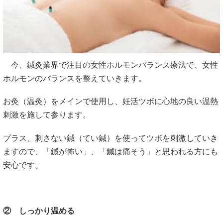
今、鍼灸業界で注目の女性ホルモンバランス療法で、女性
ホルモンのバランスを整えていきます。
お灸（温灸）をメインで使用し、妊活ツボに心地の良い温熱
刺激を施して参ります。
プラス、刺さない鍼（てい鍼）を使ってツボを刺激していき
ますので、「鍼が怖い」、「鍼は痛そう」と思われる方にも
安心です。
② しっかり温める