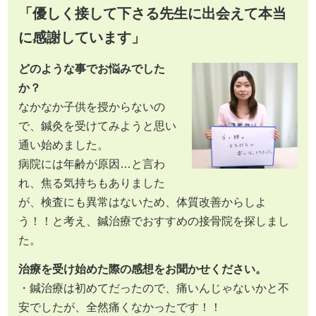
「優しく接して下さる先生に出会えて本当
に感謝しています」
どのような事でお悩みでした
か？
なかなか子供を授からないの
で、鍼灸を受けてみようと思い
通い始めました。
病院には年齢が原因…と言わ
れ、焦る気持ちもありました
が、検査にも異常はないため、体質改善からしよ
う！！と考え、鍼治療でおすすめの接骨院を探しまし
た。
治療を受け始めた際の感想をお聞かせください。
・鍼治療は初めてだったので、痛いんじゃないかと不
安でしたが、全然痛くなかったです！！