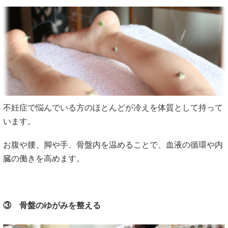
不妊症で悩んでいる方のほとんどが冷えを体質として持って
います。
お腹や腰、脚や手、骨盤内を温めることで、血液の循環や内
臓の働きを高めます。
③ 骨盤のゆがみを整える