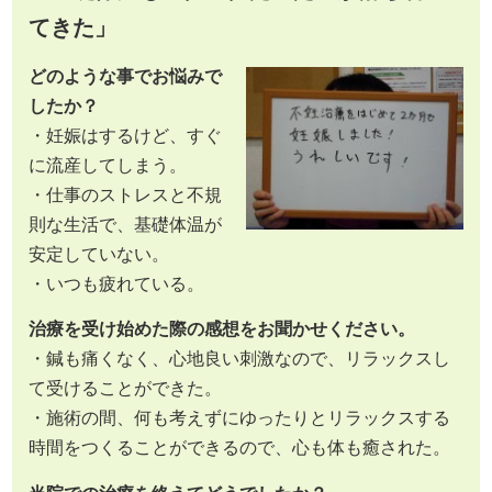
てきた」
どのような事でお悩みで
したか？
・妊娠はするけど、すぐ
に流産してしまう。
・仕事のストレスと不規
則な生活で、基礎体温が
安定していない。
・いつも疲れている。
治療を受け始めた際の感想をお聞かせください。
・鍼も痛くなく、心地良い刺激なので、リラックスし
て受けることができた。
・施術の間、何も考えずにゆったりとリラックスする
時間をつくることができるので、心も体も癒された。