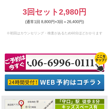
3回セット2,980円
(通常1回 8,800円×3回＝26,400円)
※初回はカウンセリング・検査があるため60分ほどかかります