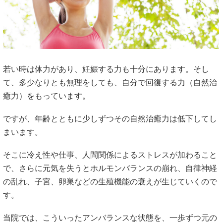
若い時は体力があり、妊娠する力も十分にあります。そし
て、多少なりとも無理をしても、自分で回復する力（自然治
癒力）をもっています。
ですが、年齢とともに少しずつその自然治癒力は低下してし
まいます。
そこに冷え性や仕事、人間関係によるストレスが加わること
で、さらに元気を失うとホルモンバランスの崩れ、自律神経
の乱れ、子宮、卵巣などの生殖機能の衰えが生じていくので
す。
当院では、こういったアンバランスな状態を、一歩ずつ元の