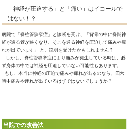
「神経が圧迫する」と「痛い」はイコールで
はない！？
病院で「脊柱管狭窄症」と診断を受け、「背骨の中に脊髄神
経が通る管が狭くなり、そこを通る神経を圧迫して痛みや痺
れが出ています」 と、説明を受けたかもしれません？
しかし、脊柱管狭窄症により痛みが発生している時は、必
ず身体の中では神経を圧迫していない可能性もあります。
もし、本当に神経の圧迫で痛みや痺れが出るのなら、四六
時中痛みや痺れが出ているはずではないでしょうか？
当院での改善法