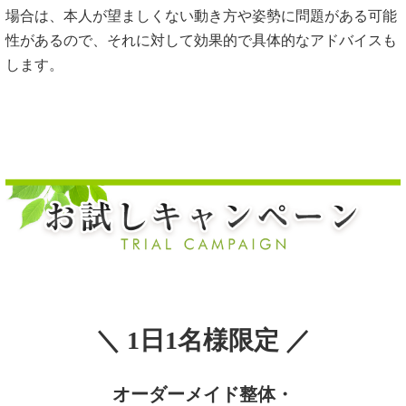
場合は、本人が望ましくない動き方や姿勢に問題がある可能
性があるので、それに対して効果的で具体的なアドバイスも
します。
＼ 1日1名様限定 ／
オーダーメイド整体・