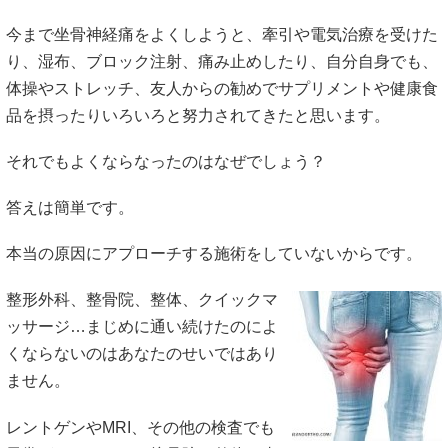
今まで坐骨神経痛をよくしようと、牽引や電気治療を受けた
り、湿布、ブロック注射、痛み止めしたり、自分自身でも、
体操やストレッチ、友人からの勧めでサプリメントや健康食
品を摂ったりいろいろと努力されてきたと思います。
それでもよくならなったのはなぜでしょう？
答えは簡単です。
本当の原因にアプローチする施術をしていないからです。
整形外科、整骨院、整体、クイックマ
ッサージ…まじめに通い続けたのによ
くならないのはあなたのせいではあり
ません。
レントゲンやMRI、その他の検査でも