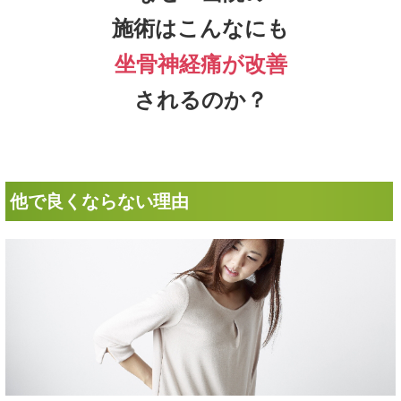
施術はこんなにも
坐骨神経痛
が改善
されるのか？
他で良くならない理由