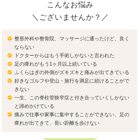
こんなお悩み
＼ございませんか？／
整形外科や整骨院、マッサージに通ったけど、良く
ならない
ドクターからはもう手術しかないと言われた
足の痺れがもう1ヶ月以上続いている
ふくらはぎの外側がズキズキと痛みが出てきている
好きなゴルフや登山・旅行を満足に続けることがで
きない
一生、この脊柱管狭窄症と付き合っていくしかない
と諦めかけている
痛みで仕事や家事に集中することができない、足の
痺れが出てきて、長い距離を歩けない