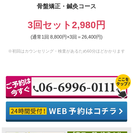
骨盤矯正・鍼灸コース
3回セット2,980円
(通常1回 8,800円×3回＝26,400円)
※初回はカウンセリング・検査があるため60分ほどかかります