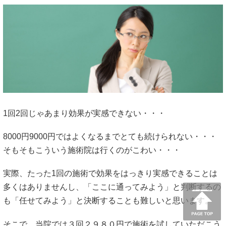
1回2回じゃあまり効果が実感できない・・・
8000円9000円ではよくなるまでとても続けられない・・・
そもそもこういう施術院は行くのがこわい・・・
実際、たった1回の施術で効果をはっきり実感できることは
多くはありませんし、「ここに通ってみよう」と判断するの
も「任せてみよう」と決断することも難しいと思います。
そこで、当院では３回２９８０円で施術を試していただこう