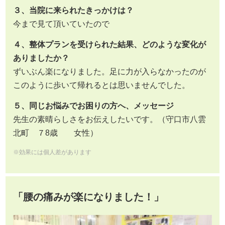
３、当院に来られたきっかけは？
今まで見て頂いていたので
４、整体プランを受けられた結果、どのような変化が
ありましたか？
ずいぶん楽になりました。足に力が入らなかったのが
このように歩いて帰れるとは思いませんでした。
５、同じお悩みでお困りの方へ、メッセージ
先生の素晴らしさをお伝えしたいです。（守口市八雲
北町 ７8歳 女性）
※効果には個人差があります
「腰の痛みが楽になりました！」