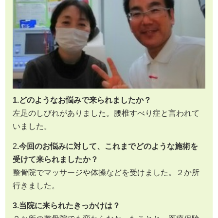
1.どのようなお悩みで来られましたか？
左足のしびれがありました。腰椎すべり症と言われて
いました。
2
.今回のお悩みに対して、これまでどのような施術を
受けて来られましたか？
整骨院でマッサージや体操などを受けました。２か所
行きました。
3.当院に来られたきっかけは？