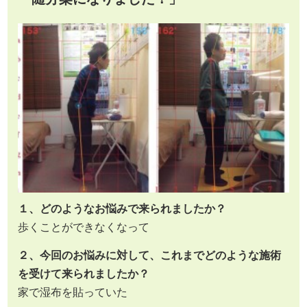
１、どのようなお悩みで来られましたか？
歩くことができなくなって
２、今回のお悩みに対して、これまでどのような施術
を受けて来られましたか？
家で湿布を貼っていた