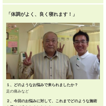
「体調がよく、良く寝れます！」
１、どのようなお悩みで来られましたか？
足の痛みなど
２、今回のお悩みに対して、これまでどのような施術