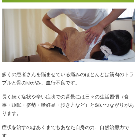
多くの患者さんを悩ませている痛みのほとんどは筋肉のトラ
ブルと骨のゆがみ、血行不良です。
長く続く症状や辛い症状での背景には日々の生活習慣（食
事・睡眠・姿勢・嗜好品・歩き方など）と深いつながりがあ
ります。
症状を治すのはあくまでもあなた自身の力、自然治癒力で
す。