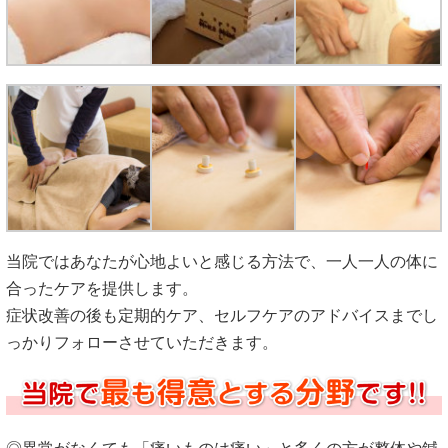
当院ではあなたが心地よいと感じる方法で、一人一人の体に
合ったケアを提供します。
症状改善の後も定期的ケア、セルフケアのアドバイスまでし
っかりフォローさせていただきます。