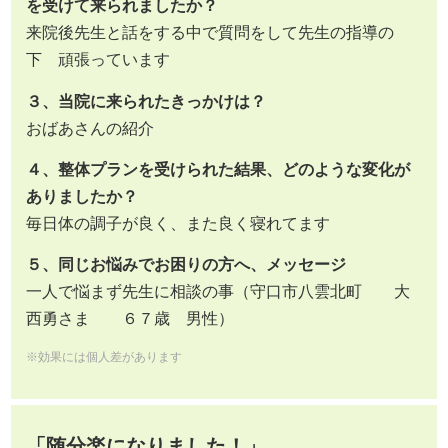
を受けて来られましたか？
来院後先生と話をする中で質問をして先生の指導の
下 頑張っています
３、当院に来られたきっかけは？
おばあさんの紹介
４、整体プランを受けられた結果、どのような変化が
ありましたか？
毎日体の調子が良く、また良く寝れてます
５、同じお悩みでお困りの方へ、メッセージ
一人で悩まず先生に相談の事（守口市八雲北町 大
西勇さま ６７歳 男性）
※効果には個人差があります
「随分楽になりました！」