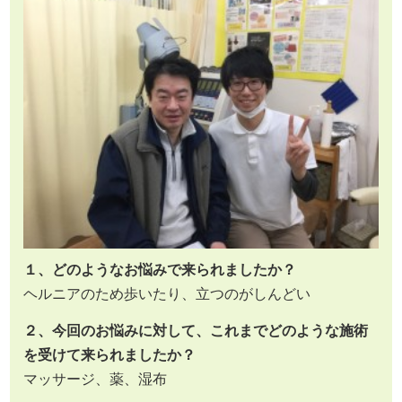
１、どのようなお悩みで来られましたか？
ヘルニアのため歩いたり、立つのがしんどい
２、今回のお悩みに対して、これまでどのような施術
を受けて来られましたか？
マッサージ、薬、湿布