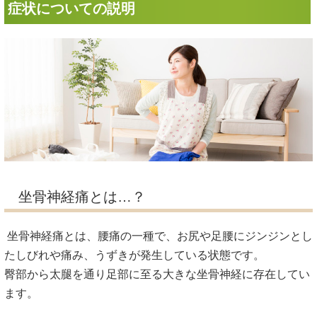
症状についての説明
坐骨神経痛とは…？
坐骨神経痛とは、腰痛の一種で、お尻や足腰にジンジンとし
たしびれや痛み、うずきが発生している状態です。
臀部から太腿を通り足部に至る大きな坐骨神経に存在してい
ます。