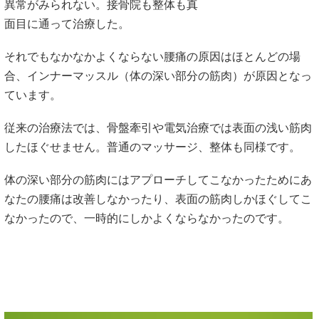
異常がみられない。接骨院も整体も真
面目に通って治療した。
それでもなかなかよくならない腰痛の原因はほとんどの場
合、インナーマッスル（体の深い部分の筋肉）が原因となっ
ています。
従来の治療法では、骨盤牽引や電気治療では表面の浅い筋肉
したほぐせません。普通のマッサージ、整体も同様です。
体の深い部分の筋肉にはアプローチしてこなかったためにあ
なたの腰痛は改善しなかったり、表面の筋肉しかほぐしてこ
なかったので、一時的にしかよくならなかったのです。