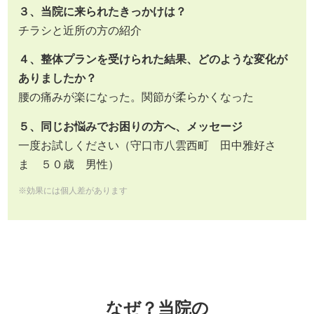
３、当院に来られたきっかけは？
チラシと近所の方の紹介
４、整体プランを受けられた結果、どのような変化が
ありましたか？
腰の痛みが楽になった。関節が柔らかくなった
５、同じお悩みでお困りの方へ、メッセージ
一度お試しください（守口市八雲西町 田中雅好さ
ま ５０歳 男性）
※効果には個人差があります
なぜ？当院の