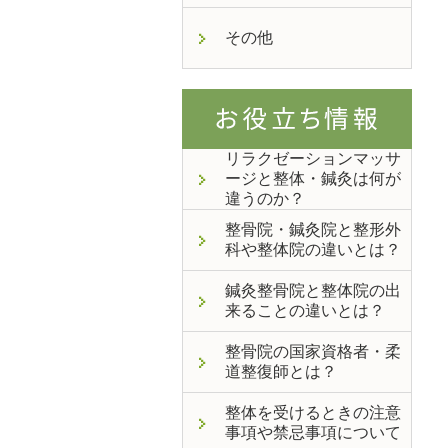
その他
リラクゼーションマッサ
ージと整体・鍼灸は何が
違うのか？
整骨院・鍼灸院と整形外
科や整体院の違いとは？
鍼灸整骨院と整体院の出
来ることの違いとは？
整骨院の国家資格者・柔
道整復師とは？
整体を受けるときの注意
事項や禁忌事項について