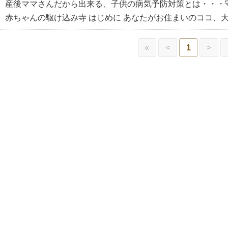
産後ママさんだから出来る、子供の病気予防対策とは・・・
赤ちゃんの駆け込み寺 はじめに あなたがお住まいのココ、
«
<
1
>