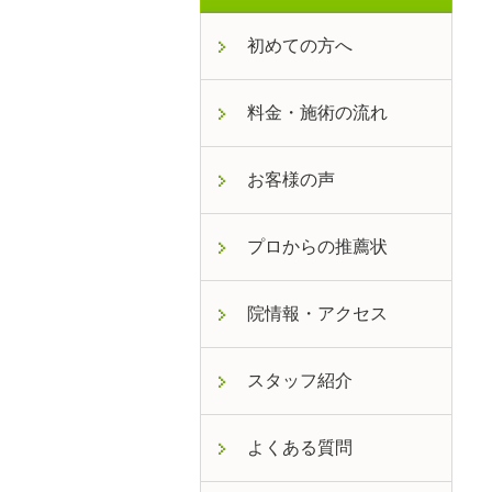
初めての方へ
料金・施術の流れ
お客様の声
プロからの推薦状
院情報・アクセス
スタッフ紹介
よくある質問