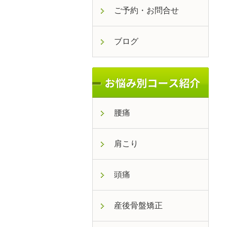
ご予約・お問合せ
ブログ
腰痛
肩こり
頭痛
産後骨盤矯正