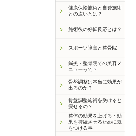
健康保険施術と自費施術
との違いとは？
施術後の好転反応とは？
スポーツ障害と整骨院
鍼灸・整骨院での美容メ
ニューって？
骨盤調整は本当に効果が
出るのか？
骨盤調整施術を受けると
痩せるの？
整体の効果を上げる・効
果を持続させるために気
をつける事