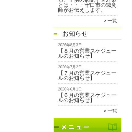
る、子供の病気予防対策
とは・・・守口市の鍼灸
師がお伝えします。
一覧
お知らせ
2026年8月3日
【８月の営業スケジュー
ルのお知らせ】
2026年7月2日
【７月の営業スケジュー
ルのお知らせ】
2026年6月1日
【６月の営業スケジュー
ルのお知らせ】
一覧