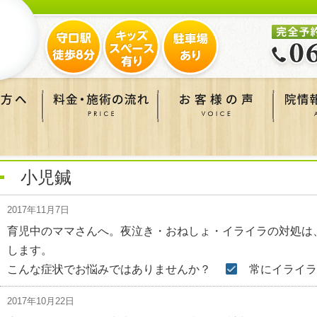
小児鍼
2017年11月7日
育児中のママさんへ。夜泣き・おねしょ・イライラの対処は
します。
こんな症状でお悩みではありませんか？
常にイライラ
2017年10月22日