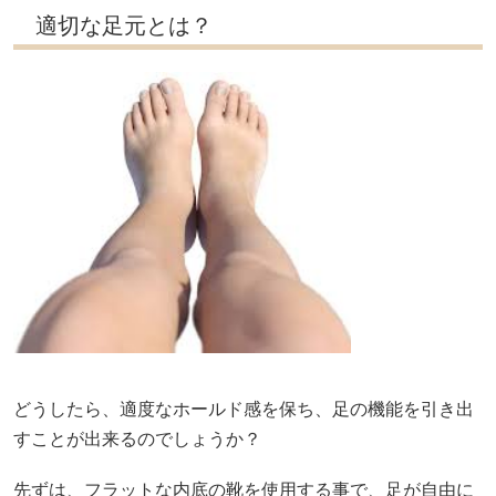
適切な足元とは？
どうしたら、適度なホールド感を保ち、足の機能を引き出
すことが出来るのでしょうか？
先ずは、フラットな内底の靴を使用する事で、足が自由に