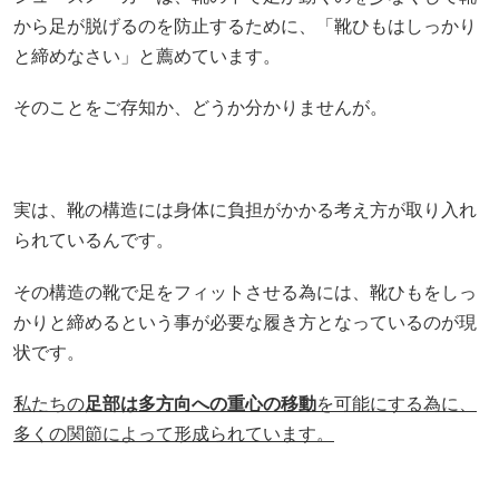
から足が脱げるのを防止するために、「靴ひもはしっかり
と締めなさい」と薦めています。
そのことをご存知か、どうか分かりませんが。
実は、靴の構造には身体に負担がかかる考え方が取り入れ
られているんです。
その構造の靴で足をフィットさせる為には、靴ひもをしっ
かりと締めるという事が必要な履き方となっているのが現
状です。
私たちの
足部は多方向への重心の移動
を可能にする為に、
多くの関節によって形成られています。