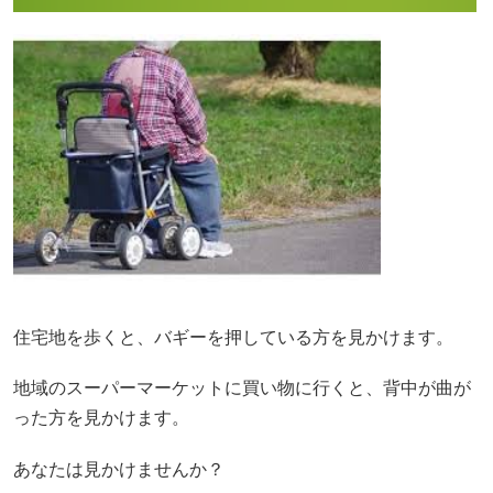
住宅地を歩くと、バギーを押している方を見かけます。
地域のスーパーマーケットに買い物に行くと、背中が曲が
った方を見かけます。
あなたは見かけませんか？