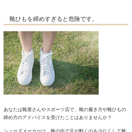
靴ひもを締めすぎると危険です。
あなたは靴屋さんやスポーツ店で、靴の履き方や靴ひもの
締め方のアドバイスを受けたことはありませんか？
シューズメーカーは、靴の中で足が動くのを少なくして靴