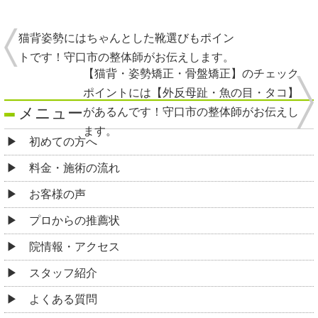
猫背姿勢にはちゃんとした靴選びもポイン
トです！守口市の整体師がお伝えします。
【猫背・姿勢矯正・骨盤矯正】のチェック
ポイントには【外反母趾・魚の目・タコ】
メニュー
があるんです！守口市の整体師がお伝えし
ます。
初めての方へ
料金・施術の流れ
お客様の声
プロからの推薦状
院情報・アクセス
スタッフ紹介
よくある質問