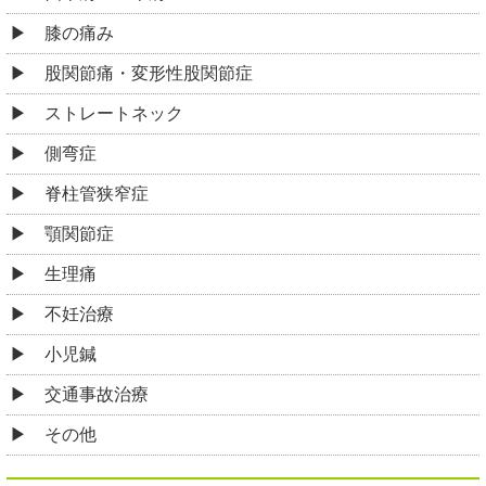
膝の痛み
股関節痛・変形性股関節症
ストレートネック
側弯症
脊柱管狭窄症
顎関節症
生理痛
不妊治療
小児鍼
交通事故治療
その他