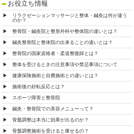
お役立ち情報
リラクゼーションマッサージと整体・鍼灸は何が違う
のか？
整骨院・鍼灸院と整形外科や整体院の違いとは？
鍼灸整骨院と整体院の出来ることの違いとは？
整骨院の国家資格者・柔道整復師とは？
整体を受けるときの注意事項や禁忌事項について
健康保険施術と自費施術との違いとは？
施術後の好転反応とは？
スポーツ障害と整骨院
鍼灸・整骨院での美容メニューって？
骨盤調整は本当に効果が出るのか？
骨盤調整施術を受けると痩せるの？