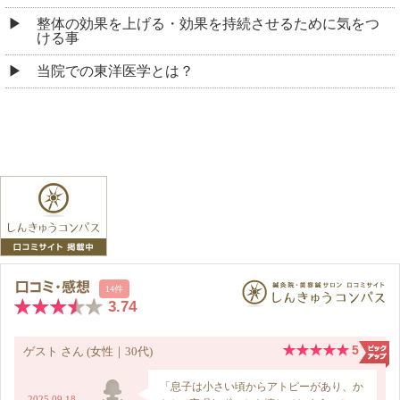
整体の効果を上げる・効果を持続させるために気をつ
ける事
当院での東洋医学とは？