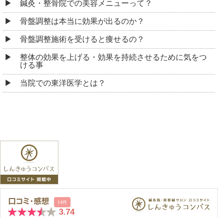
鍼灸・整骨院での美容メニューって？
骨盤調整は本当に効果が出るのか？
骨盤調整施術を受けると痩せるの？
整体の効果を上げる・効果を持続させるために気をつ
ける事
当院での東洋医学とは？