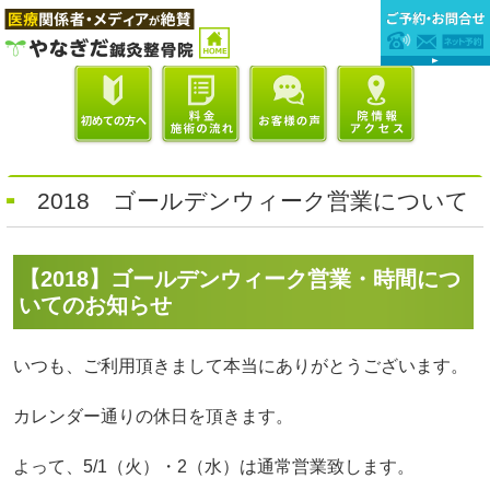
2018 ゴールデンウィーク営業について
【2018】ゴールデンウィーク営業・時間につ
いてのお知らせ
いつも、ご利用頂きまして本当にありがとうございます。
カレンダー通りの休日を頂きます。
よって、5/1（火）・2（水）は通常営業致します。