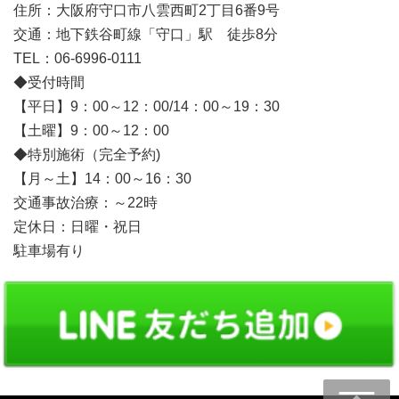
住所：大阪府守口市八雲西町2丁目6番9号
交通：地下鉄谷町線「守口」駅 徒歩8分
TEL：06-6996-0111
◆受付時間
【平日】9：00～12：00/14：00～19：30
【土曜】9：00～12：00
◆特別施術（完全予約)
【月～土】14：00～16：30
交通事故治療：～22時
定休日：日曜・祝日
駐車場有り