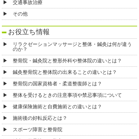
交通事故治療
その他
お役立ち情報
リラクゼーションマッサージと整体・鍼灸は何が違う
のか？
整骨院・鍼灸院と整形外科や整体院の違いとは？
鍼灸整骨院と整体院の出来ることの違いとは？
整骨院の国家資格者・柔道整復師とは？
整体を受けるときの注意事項や禁忌事項について
健康保険施術と自費施術との違いとは？
施術後の好転反応とは？
スポーツ障害と整骨院