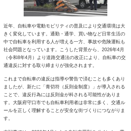
近年、自転車や電動モビリティの普及により交通環境は大
きく変化しています。通勤・通学、買い物など日常生活の
中で自転車を利用する人が増える一方、事故や危険運転も
社会問題となっています。こうした背景から、2026年4月
（令和8年4月）より道路交通法の改正により、自転車の交
通違反に対する取り締まりが強化されます。
これまで自転車の違反は指導や警告で済むことも多くあり
ましたが、新たに「青切符（反則金制度）」が導入される
ことで、違反行為には反則金が科される可能性がありま
す。大阪府守口市でも自転車利用者は非常に多く、交通ル
ールを正しく理解することが安全な街づくりにつながりま
す。