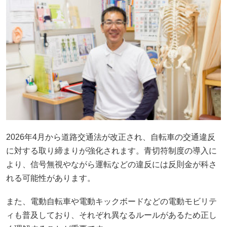
2026年4月から道路交通法が改正され、自転車の交通違反
に対する取り締まりが強化されます。青切符制度の導入に
より、信号無視やながら運転などの違反には反則金が科さ
れる可能性があります。
また、電動自転車や電動キックボードなどの電動モビリテ
ィも普及しており、それぞれ異なるルールがあるため正し