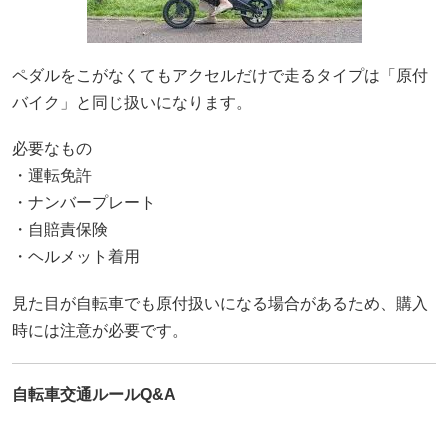
ペダルをこがなくてもアクセルだけで走るタイプは「原付
バイク」と同じ扱いになります。
必要なもの
・運転免許
・ナンバープレート
・自賠責保険
・ヘルメット着用
見た目が自転車でも原付扱いになる場合があるため、購入
時には注意が必要です。
自転車交通ルールQ&A