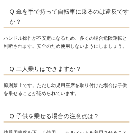
Q 傘を手で持って自転車に乗るのは違反です
か？
ハンドル操作が不安定になるため、多くの場合危険運転と
判断されます。安全のため使用しないようにしましょう。
Q 二人乗りはできますか？
原則禁止です。ただし幼児用座席を取り付けた場合は子供
を乗せることが認められています。
Q 子供を乗せる場合の注意点は？
幼児用座席を正しく使用し、ヘルメットを着用させること