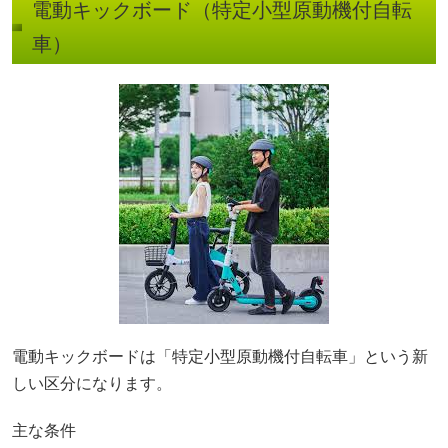
電動キックボード（特定小型原動機付自転
車）
電動キックボードは「特定小型原動機付自転車」という新
しい区分になります。
主な条件