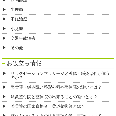
生理痛
不妊治療
小児鍼
交通事故治療
その他
お役立ち情報
リラクゼーションマッサージと整体・鍼灸は何が違う
のか？
整骨院・鍼灸院と整形外科や整体院の違いとは？
鍼灸整骨院と整体院の出来ることの違いとは？
整骨院の国家資格者・柔道整復師とは？
整体を受けるときの注意事項や禁忌事項について