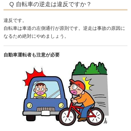
Q 自転車の逆走は違反ですか？
違反です。
自転車は車道の左側通行が原則です。逆走は事故の原因に
なるため絶対にやめましょう。
自動車運転者も注意が必要