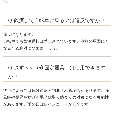
す。
Q 飲酒して自転車に乗るのは違反ですか？
違反になります。
自転車でも飲酒運転は禁止されています。事故の原因にも
なるため絶対にやめましょう。
Q さすべえ（傘固定器具）は使用できます
か？
状況によっては危険運転と判断される場合があります。強
風時や視界を妨げる場合は取り締まりの対象になる可能性
があります。雨の日はレインコートが安全です。