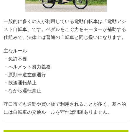
一般的に多くの人が利用している電動自転車は「電動アシ
スト自転車」です。ペダルをこぐ力をモーターが補助する
仕組みで、法律上は普通の自転車と同じ扱いになります。
主なルール
・免許不要
・ヘルメット努力義務
・原則車道左側通行
・飲酒運転禁止
・ながら運転禁止
守口市でも通勤や買い物で利用されることが多く、基本的
には自転車の交通ルールを守れば問題ありません。