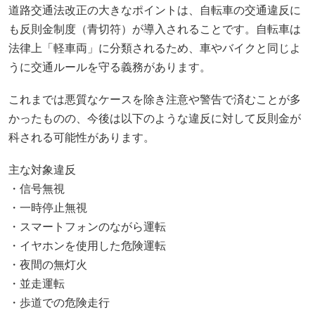
道路交通法改正の大きなポイントは、自転車の交通違反に
も反則金制度（青切符）が導入されることです。自転車は
法律上「軽車両」に分類されるため、車やバイクと同じよ
うに交通ルールを守る義務があります。
これまでは悪質なケースを除き注意や警告で済むことが多
かったものの、今後は以下のような違反に対して反則金が
科される可能性があります。
主な対象違反
・信号無視
・一時停止無視
・スマートフォンのながら運転
・イヤホンを使用した危険運転
・夜間の無灯火
・並走運転
・歩道での危険走行