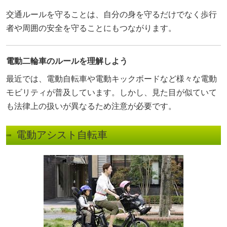
交通ルールを守ることは、自分の身を守るだけでなく歩行
者や周囲の安全を守ることにもつながります。
電動二輪車のルールを理解しよう
最近では、電動自転車や電動キックボードなど様々な電動
モビリティが普及しています。しかし、見た目が似ていて
も法律上の扱いが異なるため注意が必要です。
電動アシスト自転車