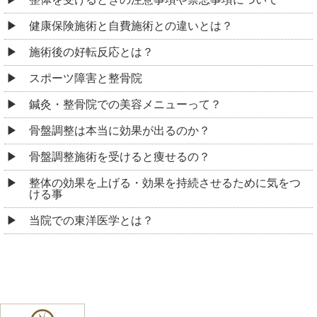
健康保険施術と自費施術との違いとは？
施術後の好転反応とは？
スポーツ障害と整骨院
鍼灸・整骨院での美容メニューって？
骨盤調整は本当に効果が出るのか？
骨盤調整施術を受けると痩せるの？
整体の効果を上げる・効果を持続させるために気をつ
ける事
当院での東洋医学とは？