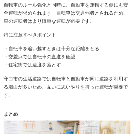
自転車のルール強化と同時に、自動車を運転する側にも安
全運転が求められます。自転車は交通弱者とされるため、
車の運転者はより慎重な運転が必要です。
特に注意すべきポイント
・自転車を追い越すときは十分な距離をとる
・交差点では自転車の直進を確認
・住宅街では速度を落とす
守口市の生活道路では自転車と自動車が同じ道路を利用す
る場面が多いため、互いに思いやりを持った運転が重要で
す。
まとめ