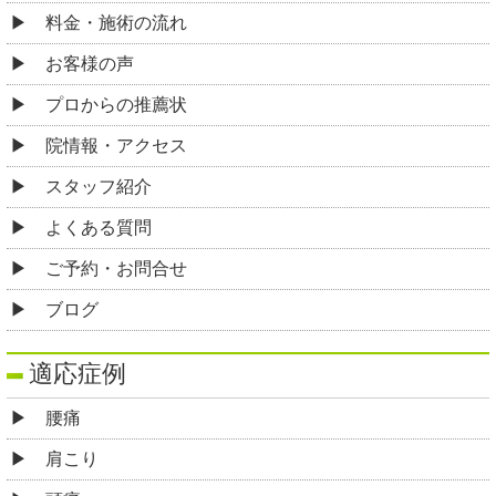
料金・施術の流れ
お客様の声
プロからの推薦状
院情報・アクセス
スタッフ紹介
よくある質問
ご予約・お問合せ
ブログ
適応症例
腰痛
肩こり