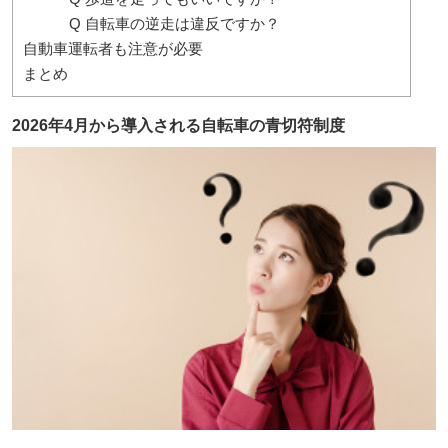
Q 自転車の逆走は違反ですか？
自動車運転者も注意が必要
まとめ
2026年4月から導入される自転車の青切符制度