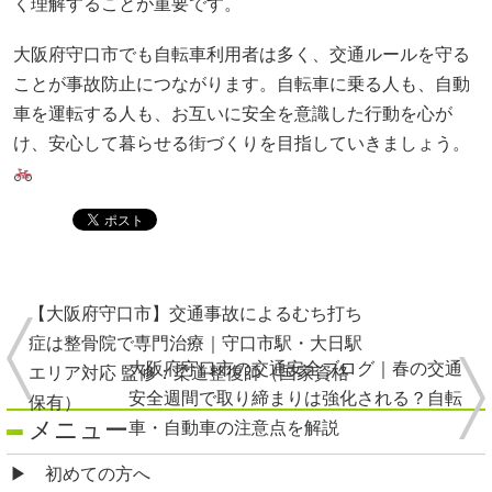
く理解することが重要です。
大阪府守口市でも自転車利用者は多く、交通ルールを守る
ことが事故防止につながります。自転車に乗る人も、自動
車を運転する人も、お互いに安全を意識した行動を心が
け、安心して暮らせる街づくりを目指していきましょう。
【大阪府守口市】交通事故によるむち打ち
症は整骨院で専門治療｜守口市駅・大日駅
大阪府守口市の交通安全ブログ｜春の交通
エリア対応 監修：柔道整復師（国家資格
安全週間で取り締まりは強化される？自転
保有）
メニュー
車・自動車の注意点を解説
初めての方へ