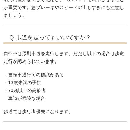
が重要です。急ブレーキやスピードの出しすぎにも注意し
ましょう。
Q 歩道を走ってもいいですか？
自転車は原則車道を走行します。ただし以下の場合は歩道
走行が認められています。
・自転車通行可の標識がある
・13歳未満の子供
・70歳以上の高齢者
・車道が危険な場合
歩道では歩行者優先になります。