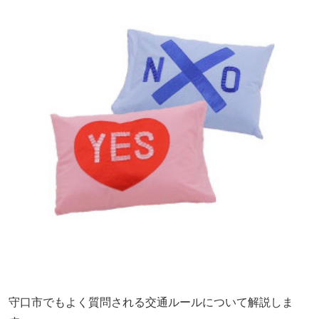
守口市でもよく質問される交通ルールについて解説しま