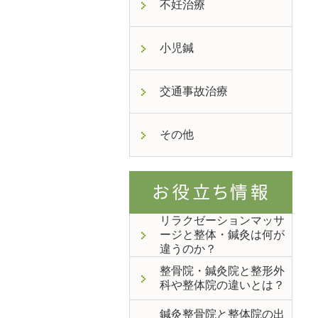
不妊治療
小児鍼
交通事故治療
その他
リラクゼーションマッサ
ージと整体・鍼灸は何が
違うのか？
整骨院・鍼灸院と整形外
科や整体院の違いとは？
鍼灸整骨院と整体院の出