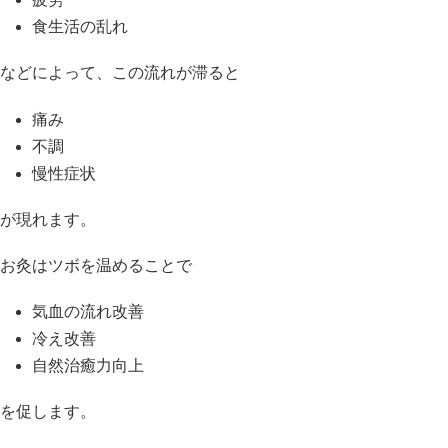
食生活の乱れ
などによって、この流れが滞ると
痛み
不調
慢性症状
が現れます。
お灸はツボを温めることで
気血の流れ改善
冷え改善
自然治癒力向上
を促します。