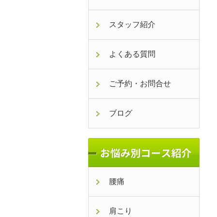
スタッフ紹介
よくある質問
ご予約・お問合せ
ブログ
腰痛
肩こり