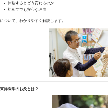
体験するとどう変わるのか
初めてでも安心な理由
について、わかりやすく解説します。
東洋医学のお灸とは？