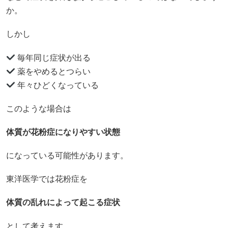
か。
しかし
毎年同じ症状が出る
薬をやめるとつらい
年々ひどくなっている
このような場合は
体質が花粉症になりやすい状態
になっている可能性があります。
東洋医学では花粉症を
体質の乱れによって起こる症状
として考えます。