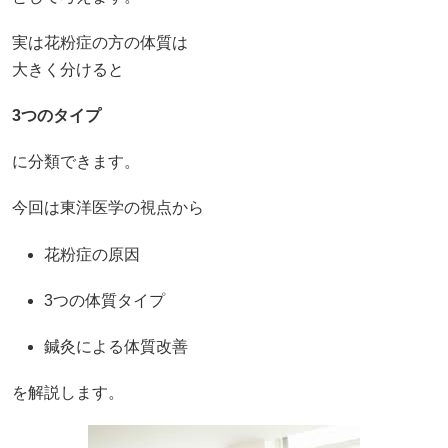
実は花粉症の方の体質は
大きく分けると
3つのタイプ
に分類できます。
今回は東洋医学の視点から
花粉症の原因
3つの体質タイプ
鍼灸による体質改善
を解説します。