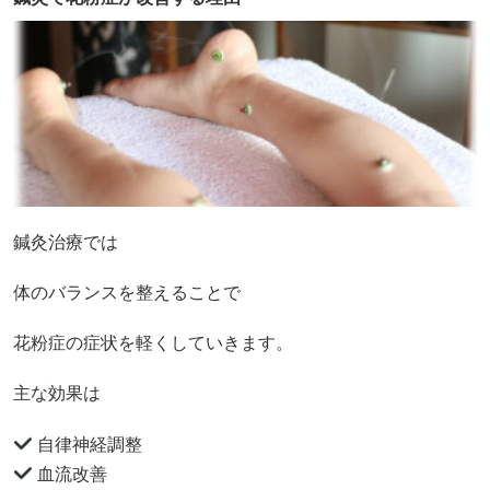
鍼灸治療では
体のバランスを整えることで
花粉症の症状を軽くしていきます。
主な効果は
自律神経調整
血流改善