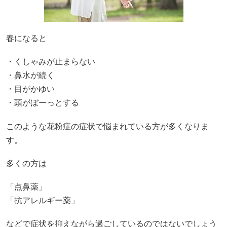
春になると
・くしゃみが止まらない
・鼻水が続く
・目がかゆい
・頭がぼーっとする
このような花粉症の症状で悩まれている方が多くなりま
す。
多くの方は
「点鼻薬」
「抗アレルギー薬」
などで症状を抑えながら過ごしているのではないでしょう