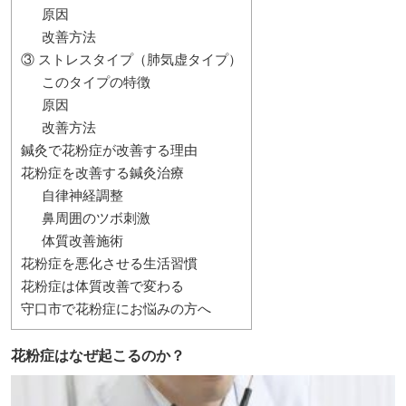
原因
改善方法
③ ストレスタイプ（肺気虚タイプ）
このタイプの特徴
原因
改善方法
鍼灸で花粉症が改善する理由
花粉症を改善する鍼灸治療
自律神経調整
鼻周囲のツボ刺激
体質改善施術
花粉症を悪化させる生活習慣
花粉症は体質改善で変わる
守口市で花粉症にお悩みの方へ
花粉症はなぜ起こるのか？