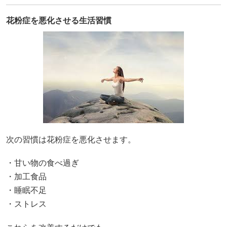
花粉症を悪化させる生活習慣
次の習慣は花粉症を悪化させます。
・甘い物の食べ過ぎ
・加工食品
・睡眠不足
・ストレス