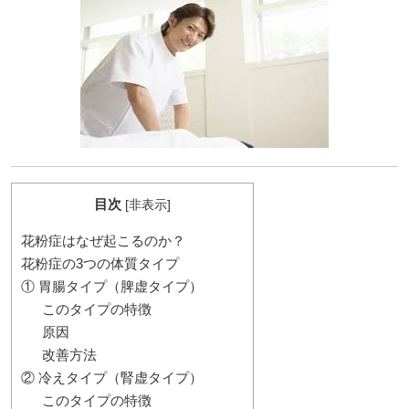
目次
[
非表示
]
花粉症はなぜ起こるのか？
花粉症の3つの体質タイプ
① 胃腸タイプ（脾虚タイプ）
このタイプの特徴
原因
改善方法
② 冷えタイプ（腎虚タイプ）
このタイプの特徴