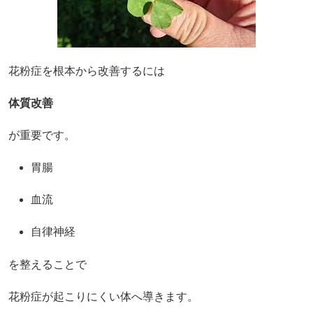
花粉症を根本から改善するには
体質改善
が重要です。
胃腸
血流
自律神経
を整えることで
花粉症が起こりにくい体へ導きます。