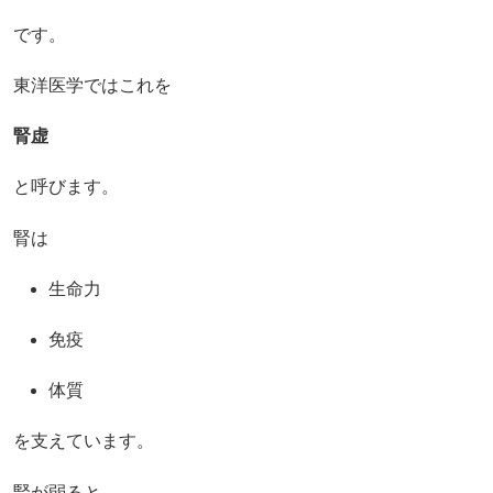
です。
東洋医学ではこれを
腎虚
と呼びます。
腎は
生命力
免疫
体質
を支えています。
腎が弱ると