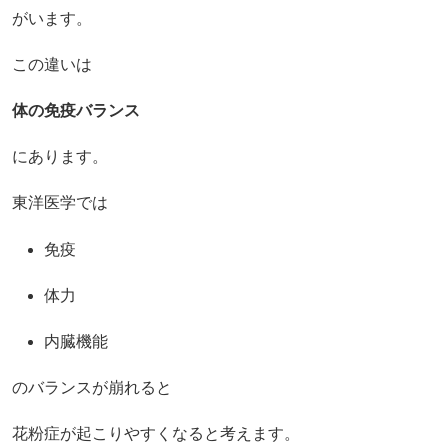
がいます。
この違いは
体の免疫バランス
にあります。
東洋医学では
免疫
体力
内臓機能
のバランスが崩れると
花粉症が起こりやすくなると考えます。