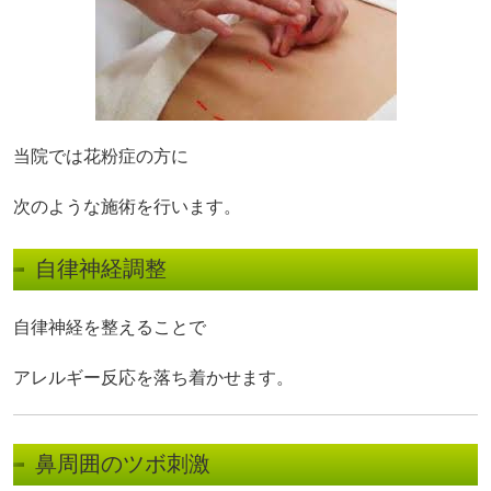
当院では花粉症の方に
次のような施術を行います。
自律神経調整
自律神経を整えることで
アレルギー反応を落ち着かせます。
鼻周囲のツボ刺激