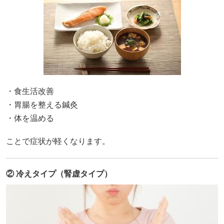
・食生活改善
・胃腸を整える鍼灸
・体を温める
ことで症状が軽くなります。
② 冷えタイプ（腎虚タイプ）