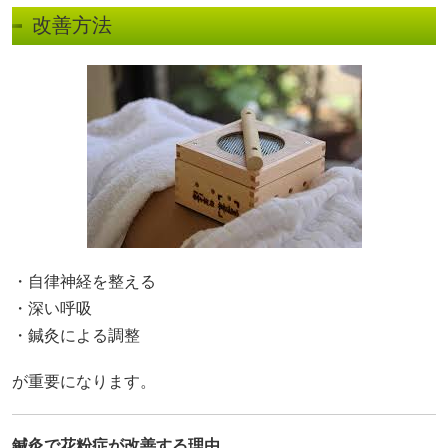
改善方法
・自律神経を整える
・深い呼吸
・鍼灸による調整
が重要になります。
鍼灸で花粉症が改善する理由