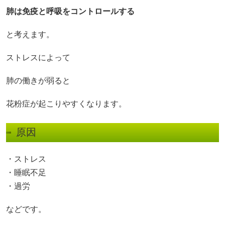
肺は免疫と呼吸をコントロールする
と考えます。
ストレスによって
肺の働きが弱ると
花粉症が起こりやすくなります。
原因
・ストレス
・睡眠不足
・過労
などです。