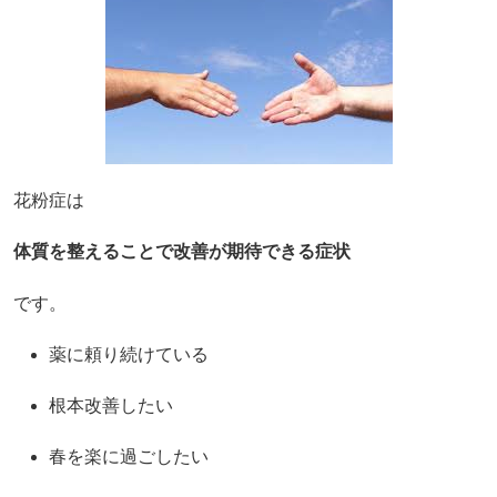
花粉症は
体質を整えることで改善が期待できる症状
です。
薬に頼り続けている
根本改善したい
春を楽に過ごしたい