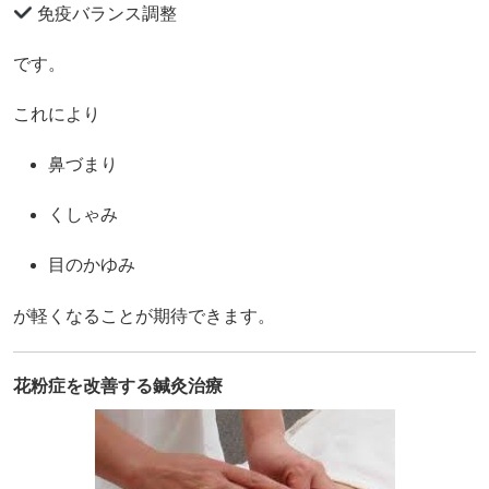
免疫バランス調整
です。
これにより
鼻づまり
くしゃみ
目のかゆみ
が軽くなることが期待できます。
花粉症を改善する鍼灸治療