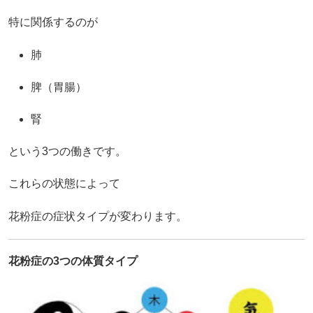
特に関係するのが
肺
脾（胃腸）
腎
という3つの働きです。
これらの状態によって
花粉症の症状タイプが変わります。
花粉症の3つの体質タイプ