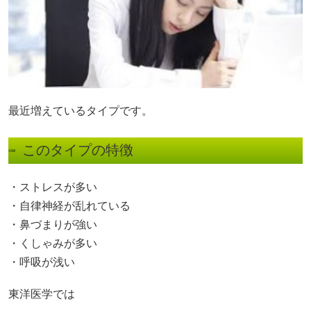
最近増えているタイプです。
このタイプの特徴
・ストレスが多い
・自律神経が乱れている
・鼻づまりが強い
・くしゃみが多い
・呼吸が浅い
東洋医学では