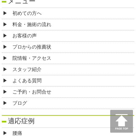
メニュー
初めての方へ
料金・施術の流れ
お客様の声
プロからの推薦状
院情報・アクセス
スタッフ紹介
よくある質問
ご予約・お問合せ
ブログ
適応症例
腰痛