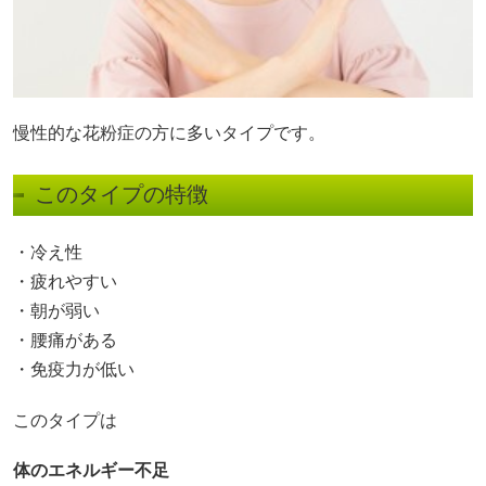
慢性的な花粉症の方に多いタイプです。
このタイプの特徴
・冷え性
・疲れやすい
・朝が弱い
・腰痛がある
・免疫力が低い
このタイプは
体のエネルギー不足