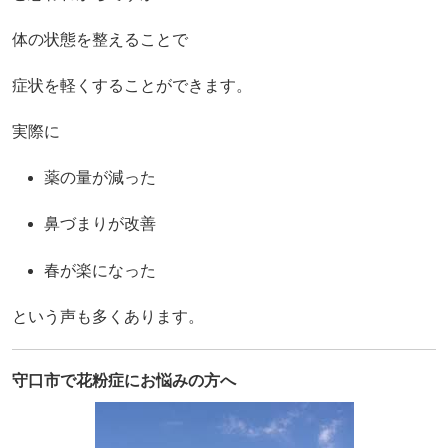
体の状態を整えることで
症状を軽くすることができます。
実際に
薬の量が減った
鼻づまりが改善
春が楽になった
という声も多くあります。
守口市で花粉症にお悩みの方へ