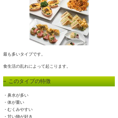
最も多いタイプです。
食生活の乱れによって起こります。
このタイプの特徴
・鼻水が多い
・体が重い
・むくみやすい
・甘い物が好き