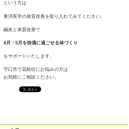
という方は
東洋医学の体質改善を取り入れてみてください。
鍼灸と体質改善で
4月・5月を快適に過ごせる体づくり
をサポートいたします。
守口市で花粉症にお悩みの方は
お気軽にご相談ください。