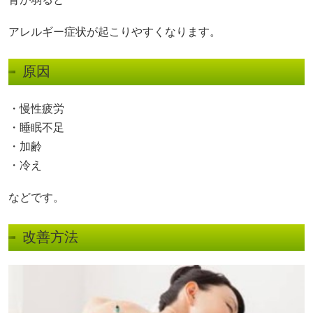
アレルギー症状が起こりやすくなります。
原因
・慢性疲労
・睡眠不足
・加齢
・冷え
などです。
改善方法