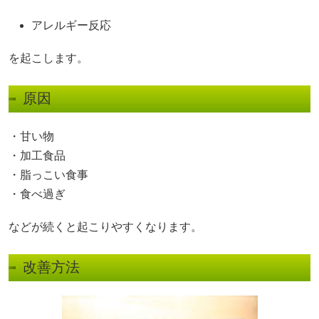
アレルギー反応
を起こします。
原因
・甘い物
・加工食品
・脂っこい食事
・食べ過ぎ
などが続くと起こりやすくなります。
改善方法