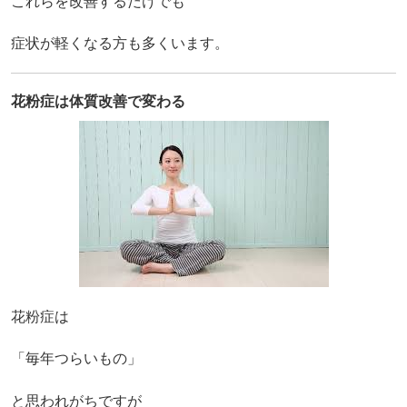
これらを改善するだけでも
症状が軽くなる方も多くいます。
花粉症は体質改善で変わる
花粉症は
「毎年つらいもの」
と思われがちですが