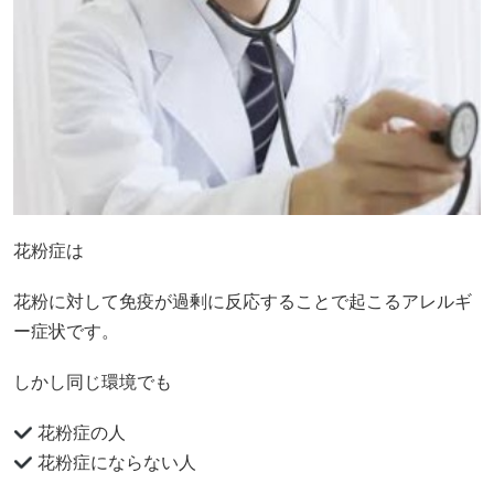
花粉症は
花粉に対して免疫が過剰に反応することで起こるアレルギ
ー症状です。
しかし同じ環境でも
花粉症の人
花粉症にならない人