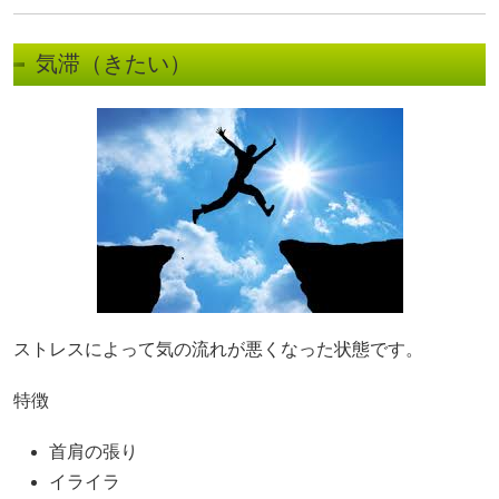
気滞（きたい）
ストレスによって気の流れが悪くなった状態です。
特徴
首肩の張り
イライラ