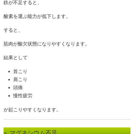
鉄が不足すると、
酸素を運ぶ能力が低下します。
すると、
筋肉が酸欠状態になりやすくなります。
結果として
首こり
肩こり
頭痛
慢性疲労
が起こりやすくなります。
マグネシウム不足