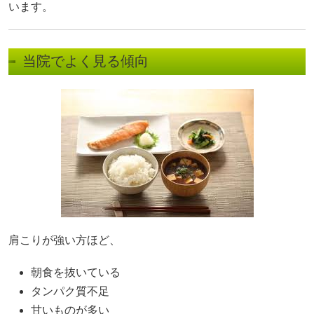
います。
当院でよく見る傾向
肩こりが強い方ほど、
朝食を抜いている
タンパク質不足
甘いものが多い