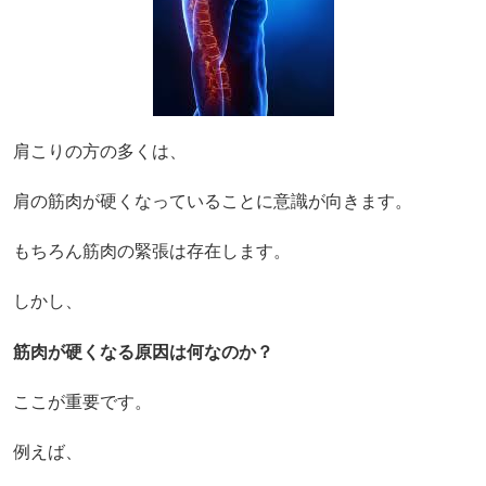
肩こりの方の多くは、
肩の筋肉が硬くなっていることに意識が向きます。
もちろん筋肉の緊張は存在します。
しかし、
筋肉が硬くなる原因は何なのか？
ここが重要です。
例えば、