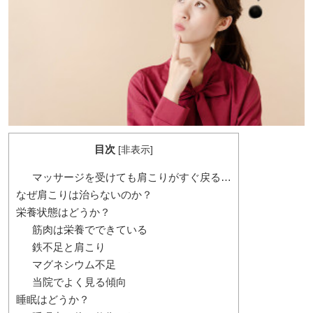
目次
[
非表示
]
マッサージを受けても肩こりがすぐ戻る…
なぜ肩こりは治らないのか？
栄養状態はどうか？
筋肉は栄養でできている
鉄不足と肩こり
マグネシウム不足
当院でよく見る傾向
睡眠はどうか？