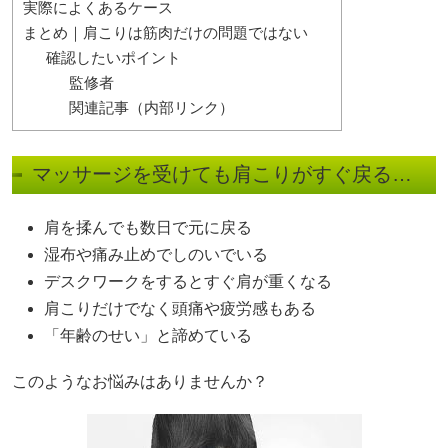
実際によくあるケース
まとめ｜肩こりは筋肉だけの問題ではない
確認したいポイント
監修者
関連記事（内部リンク）
マッサージを受けても肩こりがすぐ戻る…
肩を揉んでも数日で元に戻る
湿布や痛み止めでしのいでいる
デスクワークをするとすぐ肩が重くなる
肩こりだけでなく頭痛や疲労感もある
「年齢のせい」と諦めている
このようなお悩みはありませんか？