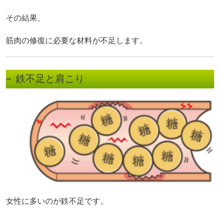
その結果、
筋肉の修復に必要な材料が不足します。
鉄不足と肩こり
女性に多いのが鉄不足です。