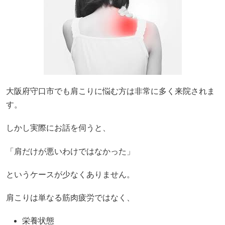
大阪府守口市でも肩こりに悩む方は非常に多く来院されま
す。
しかし実際にお話を伺うと、
「肩だけが悪いわけではなかった」
というケースが少なくありません。
肩こりは単なる筋肉疲労ではなく、
栄養状態