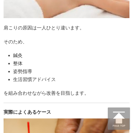
肩こりの原因は一人ひとり違います。
そのため、
鍼灸
整体
姿勢指導
生活習慣アドバイス
を組み合わせながら改善を目指します。
実際によくあるケース