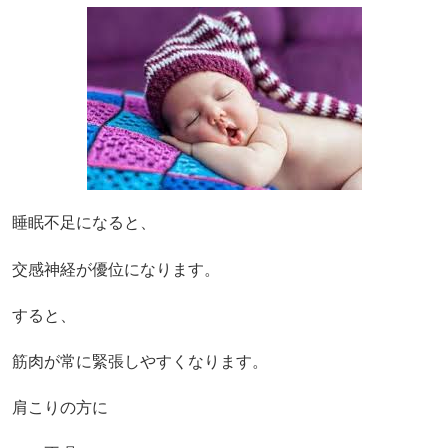
睡眠不足になると、
交感神経が優位になります。
すると、
筋肉が常に緊張しやすくなります。
肩こりの方に