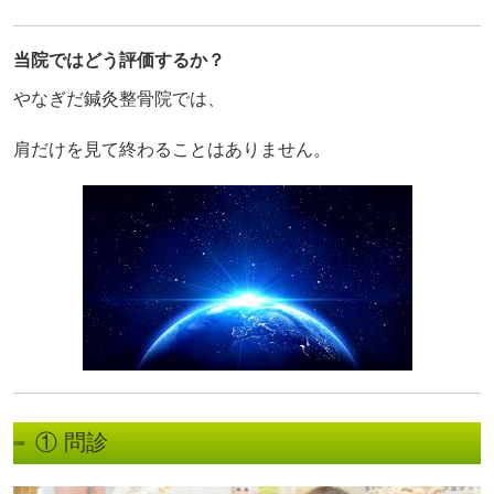
当院ではどう評価するか？
やなぎだ鍼灸整骨院では、
肩だけを見て終わることはありません。
① 問診