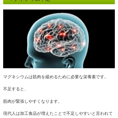
マグネシウムは筋肉を緩めるために必要な栄養素です。
不足すると、
筋肉が緊張しやすくなります。
現代人は加工食品が増えたことで不足しやすいと言われて