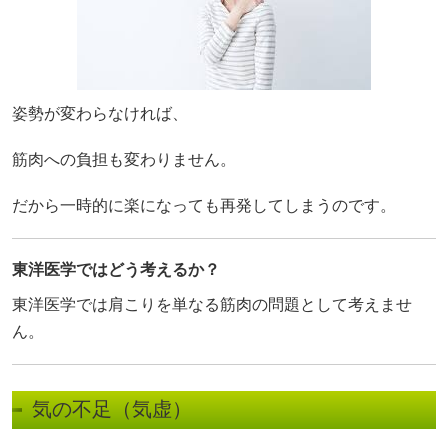
姿勢が変わらなければ、
筋肉への負担も変わりません。
だから一時的に楽になっても再発してしまうのです。
東洋医学ではどう考えるか？
東洋医学では肩こりを単なる筋肉の問題として考えませ
ん。
気の不足（気虚）