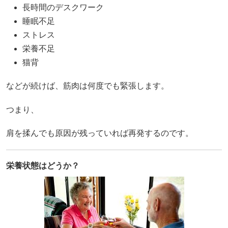
長時間のデスクワーク
睡眠不足
ストレス
栄養不足
猫背
などが続けば、筋肉は何度でも緊張します。
つまり、
肩を揉んでも原因が残っていれば再発するのです。
栄養状態はどうか？