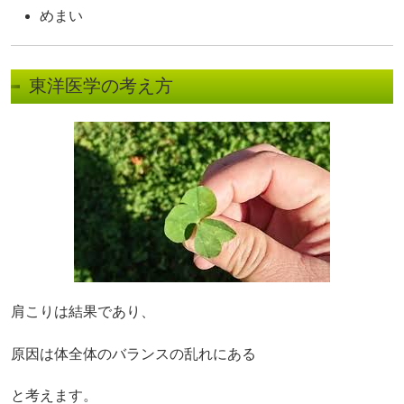
めまい
東洋医学の考え方
肩こりは結果であり、
原因は体全体のバランスの乱れにある
と考えます。