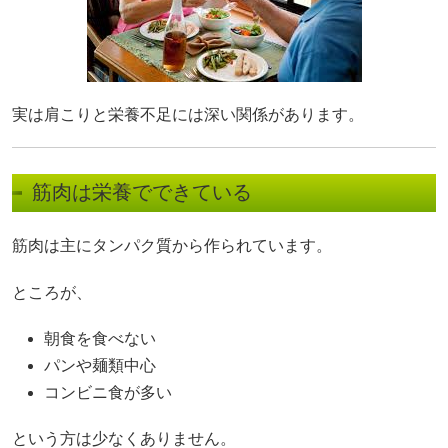
実は肩こりと栄養不足には深い関係があります。
筋肉は栄養でできている
筋肉は主にタンパク質から作られています。
ところが、
朝食を食べない
パンや麺類中心
コンビニ食が多い
という方は少なくありません。