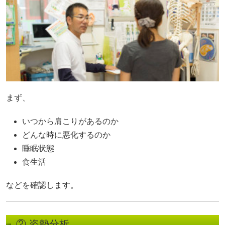
まず、
いつから肩こりがあるのか
どんな時に悪化するのか
睡眠状態
食生活
などを確認します。
② 姿勢分析