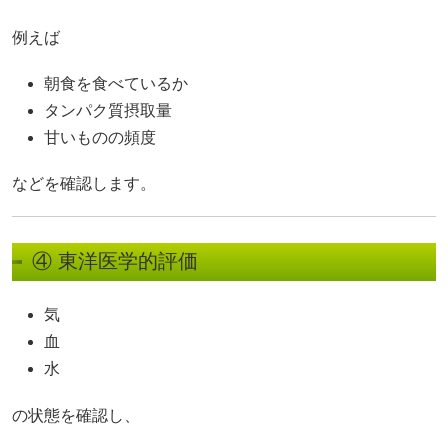
例えば
朝食を食べているか
タンパク質摂取量
甘いものの頻度
などを確認します。
④ 東洋医学的評価
気
血
水
の状態を確認し、