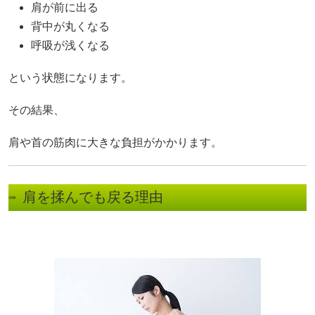
肩が前に出る
背中が丸くなる
呼吸が浅くなる
という状態になります。
その結果、
肩や首の筋肉に大きな負担がかかります。
肩を揉んでも戻る理由