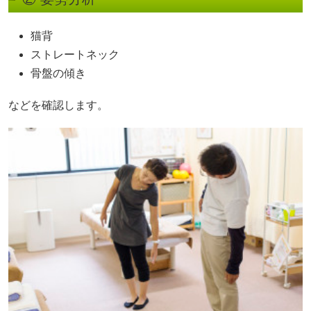
猫背
ストレートネック
骨盤の傾き
などを確認します。