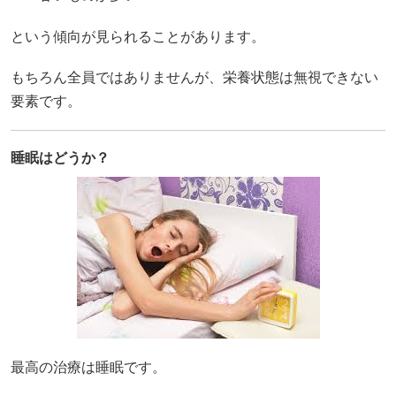
という傾向が見られることがあります。
もちろん全員ではありませんが、栄養状態は無視できない
要素です。
睡眠はどうか？
最高の治療は睡眠です。