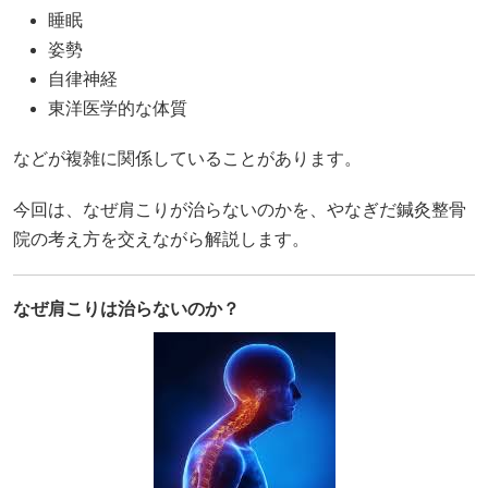
睡眠
姿勢
自律神経
東洋医学的な体質
などが複雑に関係していることがあります。
今回は、なぜ肩こりが治らないのかを、やなぎだ鍼灸整骨
院の考え方を交えながら解説します。
なぜ肩こりは治らないのか？