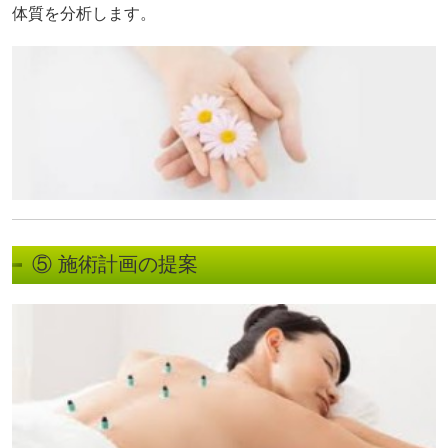
体質を分析します。
⑤ 施術計画の提案