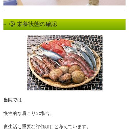
③ 栄養状態の確認
当院では、
慢性的な肩こりの場合、
食生活も重要な評価項目と考えています。