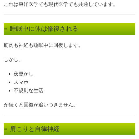
これは東洋医学でも現代医学でも共通しています。
睡眠中に体は修復される
筋肉も神経も睡眠中に回復します。
しかし、
夜更かし
スマホ
不規則な生活
が続くと回復が追いつきません。
肩こりと自律神経